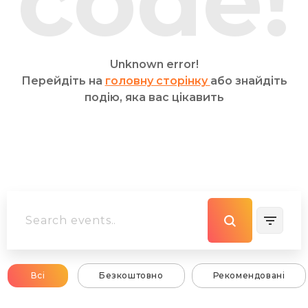
code!
Unknown error!
Перейдіть на
головну сторінку
або знайдіть
подію, яка вас цікавить
Всі
Безкоштовно
Рекомендовані