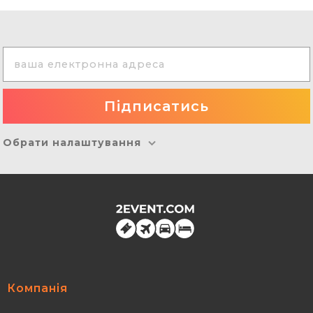
Обрати налаштування
Компанія