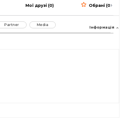
Мої друзі (0)
Обрані (0)
Partner
Media
Інформація