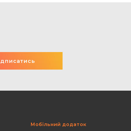
Мобільний додаток