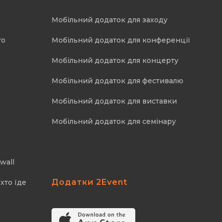
Мобільний додаток для заходу
го
Мобільний додаток для конференції
Мобільний додаток для концерту
Мобільний додаток для фестивалю
Мобільний додаток для виставки
Мобільний додаток для семінару
wall
Додатки 2Event
хто їде