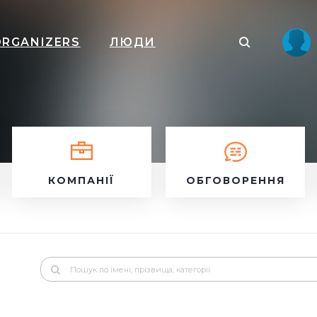
ORGANIZERS
ЛЮДИ
КОМПАНІЇ
ОБГОВОРЕННЯ