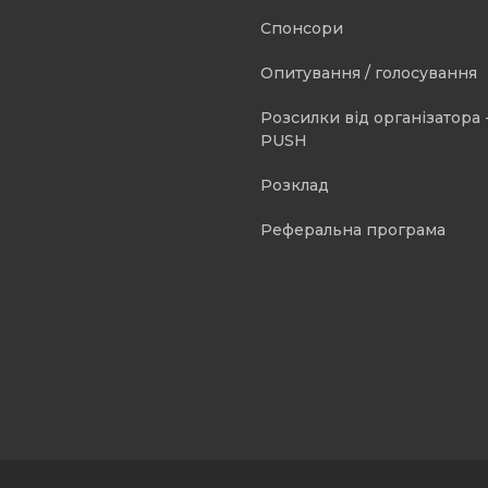
Спонсори
Опитування / голосування
Розсилки від організатора -
PUSH
Розклад
Реферальна програма