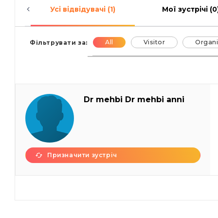
Усі відвідувачі (1)
Мої зустрічі (0
All
Visitor
Organi
Фільтрувати за:
Dr mehbi Dr mehbi anni
Призначити зустріч