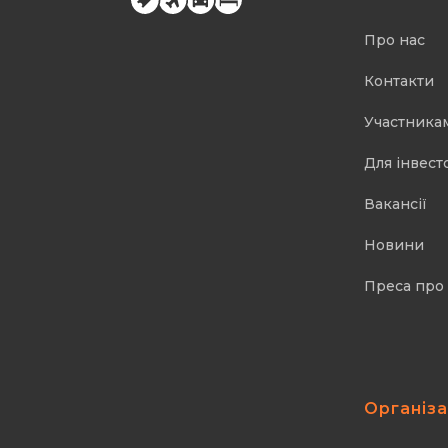
Про нас
Контакти
Участника
Для інвест
Вакансії
Новини
Преса про
Організ