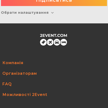
Обрати налаштування
Компанія
Організаторам
FAQ
Можливості 2Event