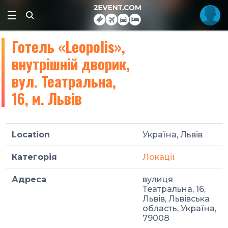
Готель «Leopolis»,
внутрішній дворик,
вул. Театральна,
16, м. Львів
Location
Україна, Львів
Категорія
Локації
Адреса
вулиця
Театральна, 16,
Львів, Львівська
область, Україна,
79008