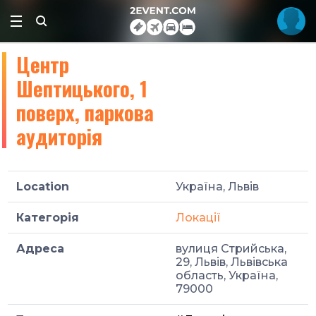
Центр
Шептицького, 1
поверх, паркова
аудиторія
Location
Україна, Львів
Категорія
Локації
Адреса
вулиця Стрийська,
29, Львів, Львівська
область, Україна,
79000