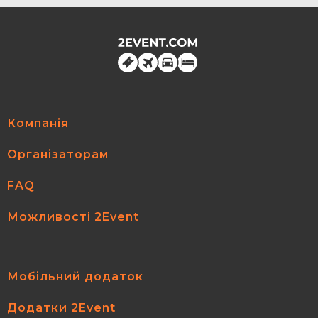
Компанія
Організаторам
FAQ
Можливості 2Event
Мобільний додаток
Додатки 2Event