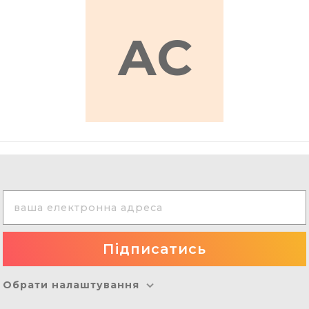
АС
Обрати налаштування