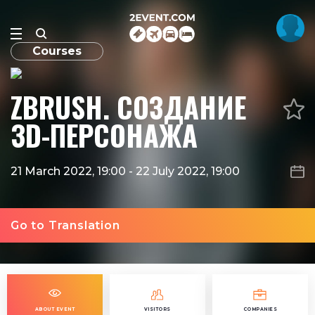
Courses
ZBRUSH. СОЗДАНИЕ
3D-ПЕРСОНАЖА
21 March 2022, 19:00
-
22 July 2022, 19:00
Go to Translation
ABOUT EVENT
VISITORS
COMPANIES