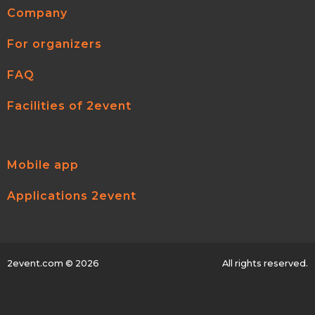
Company
For organizers
FAQ
Facilities of 2event
Mobile app
Applications 2event
2event.com
© 2026
All rights reserved.