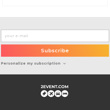
Personalize my subscription