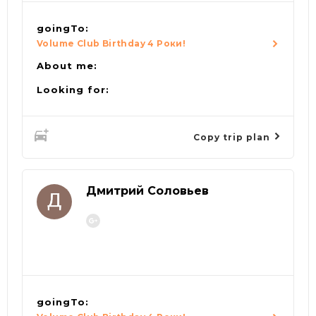
goingTo:
Volume Club Birthday 4 Роки!
About me:
Looking for:
Copy trip plan
Дмитрий Соловьев
goingTo: