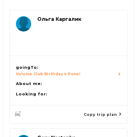
Ольга Каргалик
goingTo:
Volume Club Birthday 4 Роки!
About me:
Looking for:
Copy trip plan