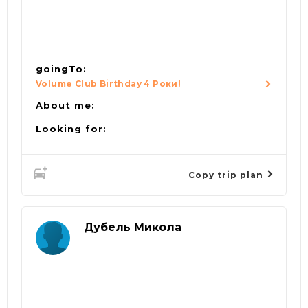
goingTo:
Volume Club Birthday 4 Роки!
About me:
Looking for:
Copy trip plan
Дубель Микола