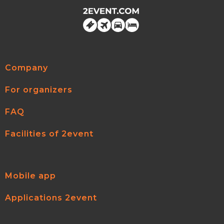
Company
For organizers
FAQ
Facilities of 2event
Mobile app
Applications 2event