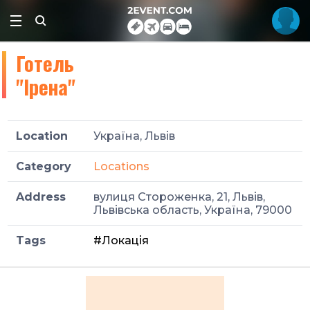
Готель
"Ірена"
Location
Україна, Львів
Category
Locations
Address
вулиця Стороженка, 21, Львів,
Львівська область, Україна, 79000
Tags
#Локація