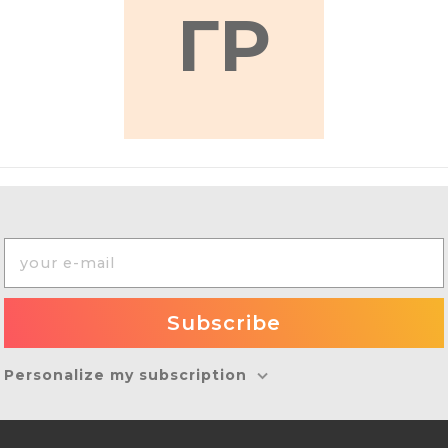
ГР
Personalize my subscription