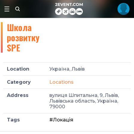
Школа
розвитку
SPE
Location
Україна, Львів
Category
Locations
Address
вулиця Шпитальна, 9, Львів,
Львівська область, Україна,
79000
Tags
#Локація