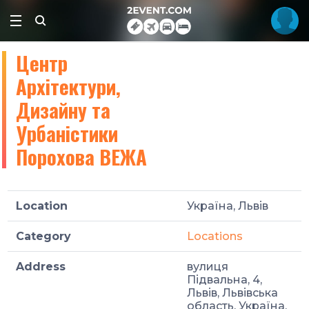
Центр
Архітектури,
Дизайну та
Урбаністики
Порохова ВЕЖА
Location
Україна, Львів
Category
Locations
Address
вулиця
Підвальна, 4,
Львів, Львівська
область, Україна,