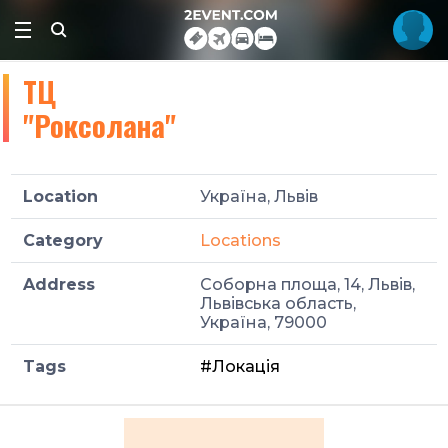
ТЦ
"Роксолана"
Location
Україна, Львів
Category
Locations
Address
Соборна площа, 14, Львів,
Львівська область,
Україна, 79000
Tags
#Локація