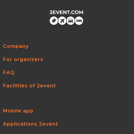
Company
For organizers
FAQ
Facilities of 2event
Mobile app
Applications 2event