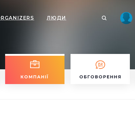
ORGANIZERS
ЛЮДИ
КОМПАНІЇ
ОБГОВОРЕННЯ