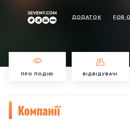
ДОДАТОК
FOR 
ПРО ПОДІЮ
ВІДВІДУВАЧІ
Компанії