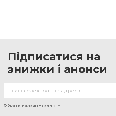
Підписатися на
знижки і анонси
Обрати налаштування