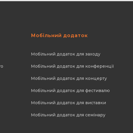
Мобільний додаток
Мобільний додаток для заходу
го
Мобільний додаток для конференції
Мобільний додаток для концерту
Мобільний додаток для фестивалю
Мобільний додаток для виставки
Мобільний додаток для семінару