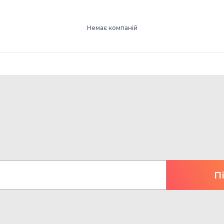
Немає компаній