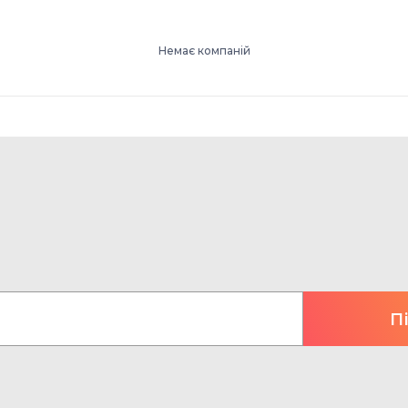
Немає компаній