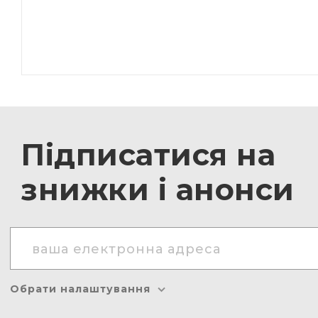
Підписатися на
знижки і анонси
Обрати налаштування