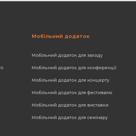
Мобільний додаток
Мобільний додаток для заходу
го
Мобільний додаток для конференції
Мобільний додаток для концерту
Мобільний додаток для фестивалю
Мобільний додаток для виставки
Мобільний додаток для семінару