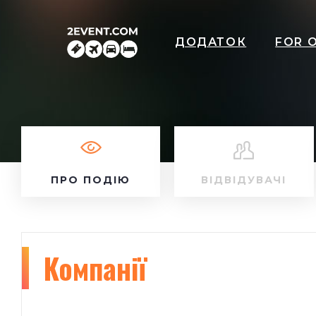
ДОДАТОК
FOR 
ПРО ПОДІЮ
ВІДВІДУВАЧІ
Компанії