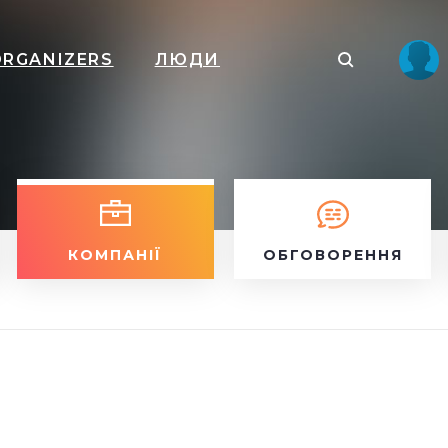
ORGANIZERS
ЛЮДИ
КОМПАНІЇ
ОБГОВОРЕННЯ