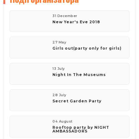
31 December
New Year's Eve 2018
27 May
Girls out(party only for girls)
13 July
Night In The Museums
28 July
Secret Garden Party
04 August
Rooftop party by NIGHT
AMBASSADORS