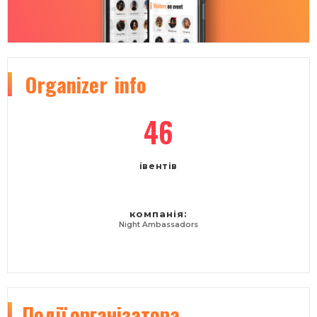
Organizer
info
46
івентів
компанія:
Night Ambassadors
Події
організатора