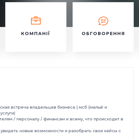
КОМПАНІЇ
ОБГОВОРЕННЯ
ская встреча
владельцев бизнеса | мсб (малый и
услуги)
елям / персоналу / финансам и всему, что происходит в
увидеть новые возможности и разобрать свои кейсы с