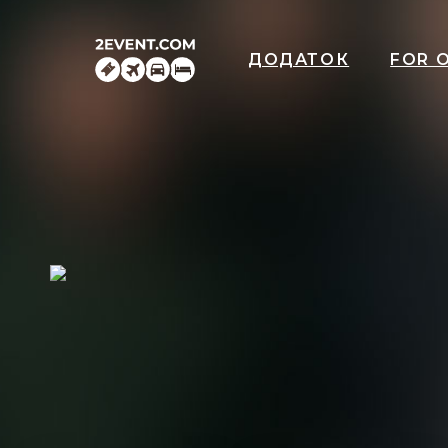
ДОДАТОК
FOR 