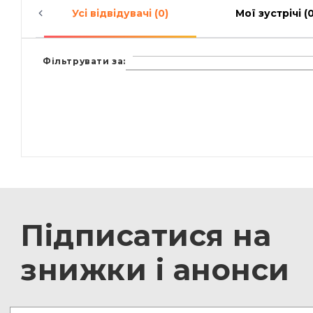
Усі відвідувачі (0)
Мої зустрічі (0
Фільтрувати за:
Підписатися на
знижки і анонси