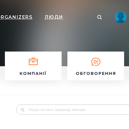
ORGANIZERS
ЛЮДИ
КОМПАНІЇ
ОБГОВОРЕННЯ