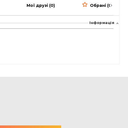
Мої друзі (0)
Обрані (0)
Інформація