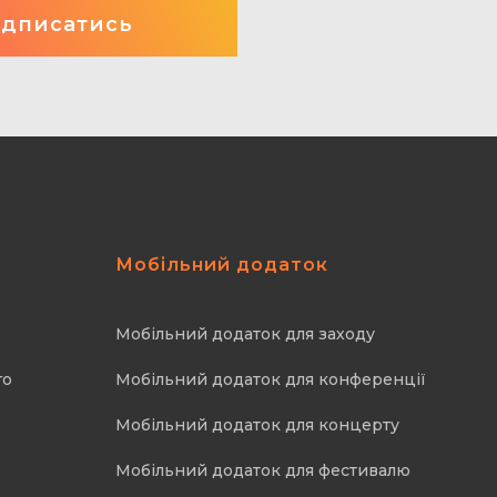
Мобільний додаток
Мобільний додаток для заходу
го
Мобільний додаток для конференції
Мобільний додаток для концерту
Мобільний додаток для фестивалю