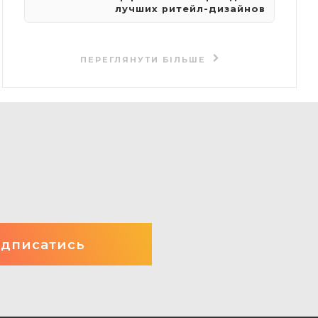
лучших ритейл-дизайнов
ПЕРЕГЛЯНУТИ БІЛЬШЕ