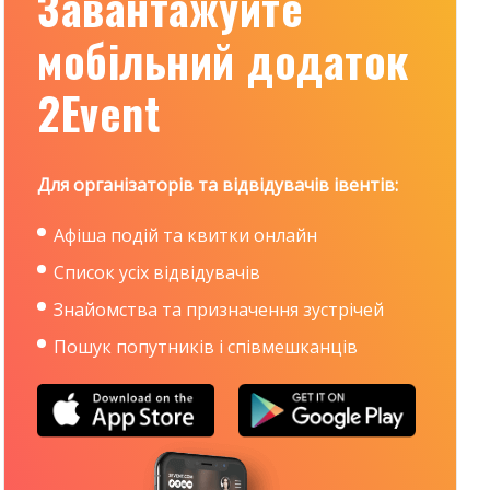
Завантажуйте
мобільний додаток
2Event
Для організаторів та відвідувачів івентів:
Афіша подій та квитки онлайн
Список усіх відвідувачів
Знайомства та призначення зустрічей
Пошук попутників і співмешканців