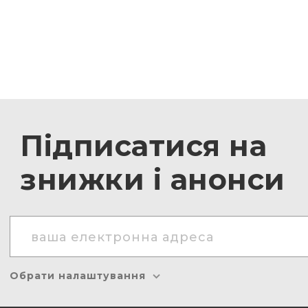
Підписатися на
знижки і анонси
Обрати налаштування