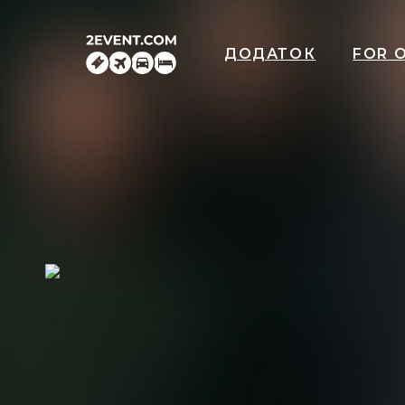
ДОДАТОК
FOR 