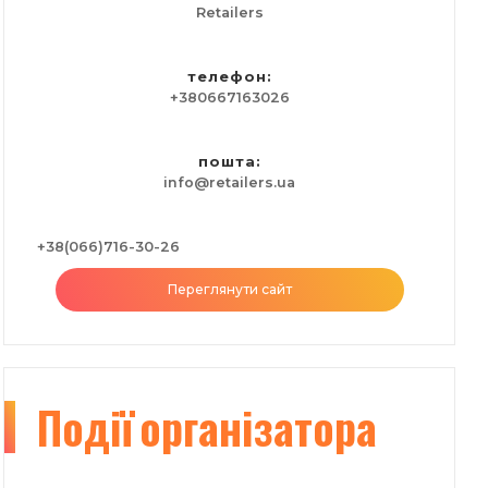
Retailers
телефон:
+380667163026
пошта:
info@retailers.ua
+38(066)716-30-26
Переглянути сайт
Події
організатора