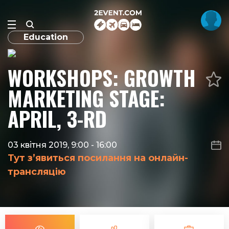
Education
WORKSHOPS: GROWTH
MARKETING STAGE:
APRIL, 3-RD
03 квітня 2019, 9:00
-
16:00
Тут з’явиться посилання на онлайн-
трансляцію