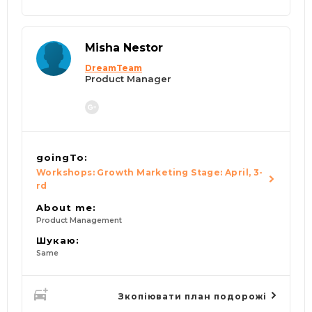
Misha Nestor
DreamTeam
Product Manager
goingTo:
Workshops: Growth Marketing Stage: April, 3-
rd
About me:
Product Management
Шукаю:
Same
Зкопіювати план подорожі