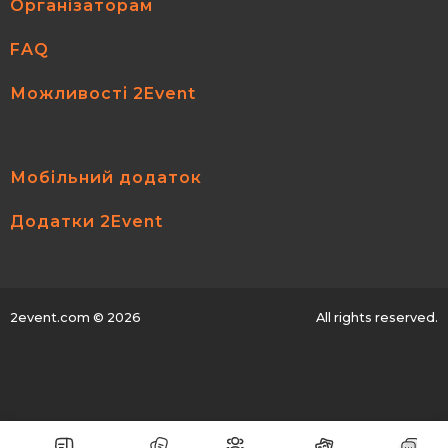
Організаторам
FAQ
Можливості 2Event
Мобільний додаток
Додатки 2Event
2event.com
© 2026
All rights reserved.