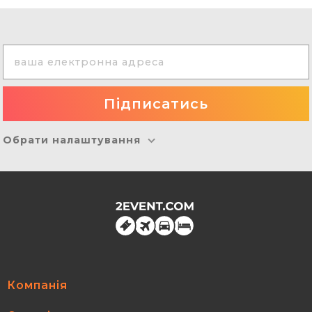
Обрати налаштування
Компанія