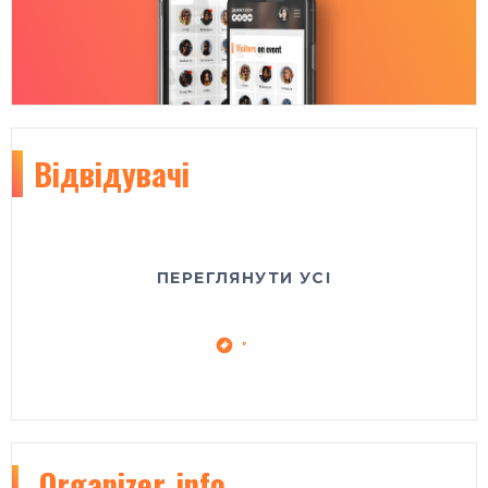
Відвідувачі
ПЕРЕГЛЯНУТИ УСІ
Organizer
info