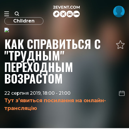
Children
КАК СПРАВИТЬСЯ С
"ТРУДНЫМ"
ПЕРЕХОДНЫМ
ВОЗРАСТОМ
22 серпня 2019, 18:00
-
21:00
Тут з’явиться посилання на онлайн-
трансляцію