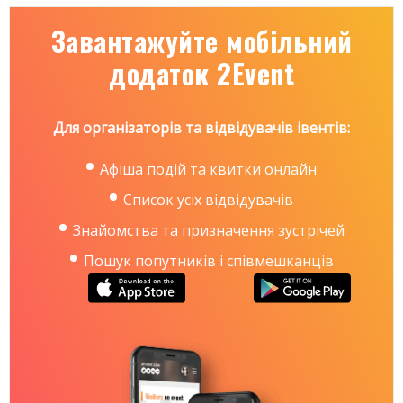
Завантажуйте мобільний
додаток 2Event
Для організаторів та відвідувачів івентів:
Афіша подій та квитки онлайн
Список усіх відвідувачів
Знайомства та призначення зустрічей
Пошук попутників і співмешканців