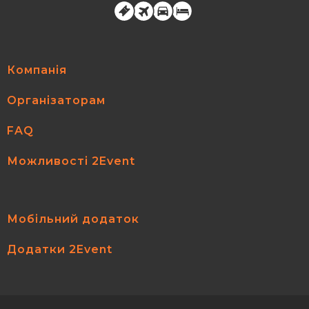
Компанія
Організаторам
FAQ
Можливості 2Event
Мобільний додаток
Додатки 2Event