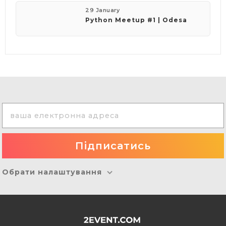
29 January
Python Meetup #1 | Odesa
Обрати налаштування