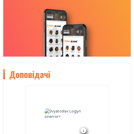
Доповідачі