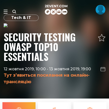
Tech & IT
SECURITY TESTING
OWASP TOP10
ESSENTIALS
12 жовтня 2019, 10:00
-
13 жовтня 2019, 19:00
Тут з’явиться посилання на онлайн-
трансляцію