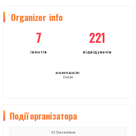
Organizer
info
7
221
івентів
відвідувачів
компанія:
Detali
Події
організатора
01 December