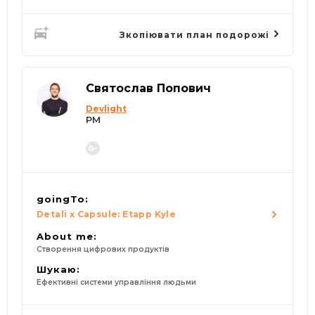
Зкопіювати план подорожі
Святослав Попович
Devlight
PM
goingTo:
Detali x Capsule: Etapp Kyle
About me:
Створення цифрових продуктів
Шукаю:
Ефективні системи управління людьми