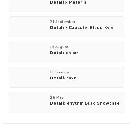
Detali x Materia
21 September
Detali x Capsule: Etapp Kyle
19 August
Detali on air
13 January
Detali. rave
26 May
Detali: Rhythm Büro Showcase