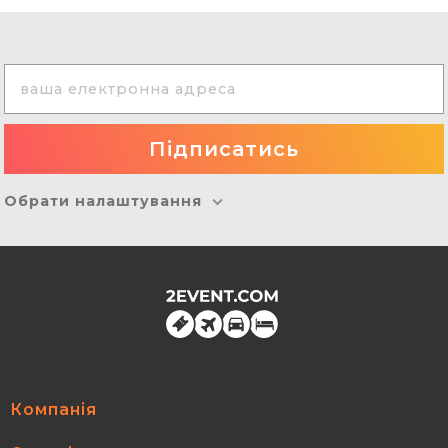
Обрати налаштування
Компанія