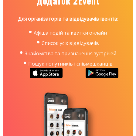
додаток 2Event
вечірки.
Для організаторів та відвідувачів івентів:
Афіша подій та квитки онлайн
Список усіх відвідувачів
Знайомства та призначення зустрічей
Пошук попутників і співмешканців