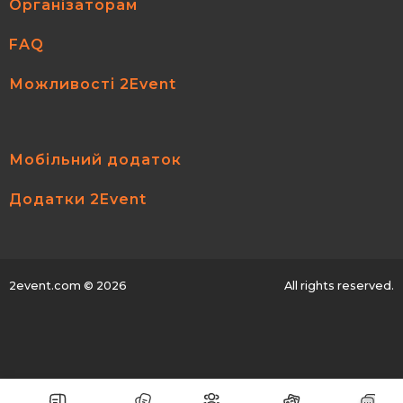
Організаторам
FAQ
Можливості 2Event
Мобільний додаток
Додатки 2Event
2event.com
© 2026
All rights reserved.