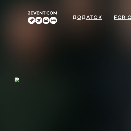
ДОДАТОК
FOR 