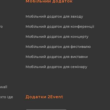
Мобільний додаток
Мобільний додаток для заходу
го
Мобільний додаток для конференції
Мобільний додаток для концерту
Мобільний додаток для фестивалю
Мобільний додаток для виставки
Мобільний додаток для семінару
wall
Додатки 2Event
хто їде