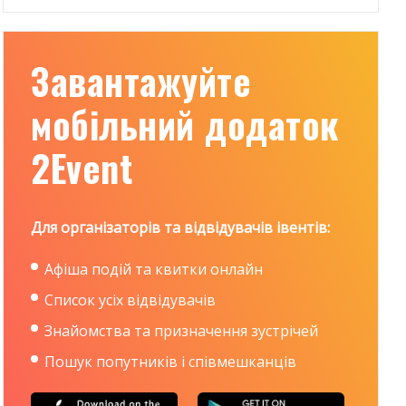
Завантажуйте
мобільний додаток
2Event
Для організаторів та відвідувачів івентів:
Афіша подій та квитки онлайн
Список усіх відвідувачів
Знайомства та призначення зустрічей
Пошук попутників і співмешканців