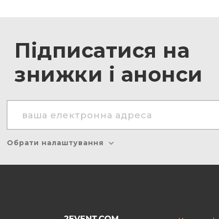
Підписатися на
знижки і анонси
Обрати налаштування