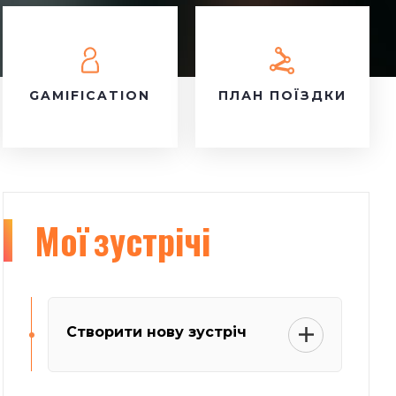
GAMIFICATION
ПЛАН ПОЇЗДКИ
Мої
зустрічі
Створити нову зустріч