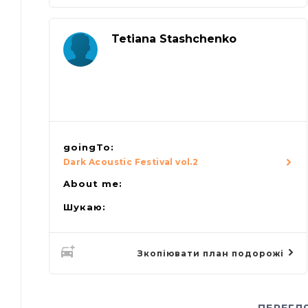
Tetiana Stashchenko
goingTo:
Dark Acoustic Festival vol.2
About me:
Шукаю:
Зкопіювати план подорожі