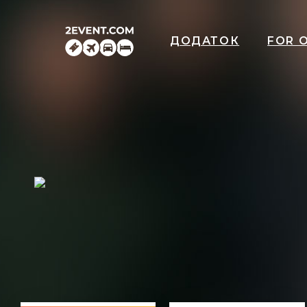
ДОДАТОК
FOR 