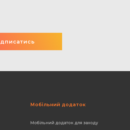
Мобільний додаток
Мобільний додаток для заходу