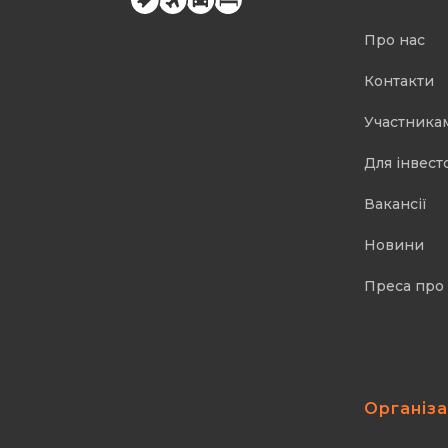
Про нас
Контакти
Участника
Для інвест
Вакансії
Новини
Преса про
Організ