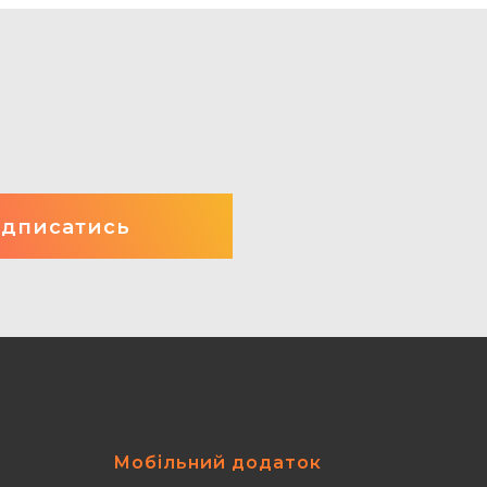
Мобільний додаток