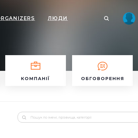
ORGANIZERS
ЛЮДИ
КОМПАНІЇ
ОБГОВОРЕННЯ