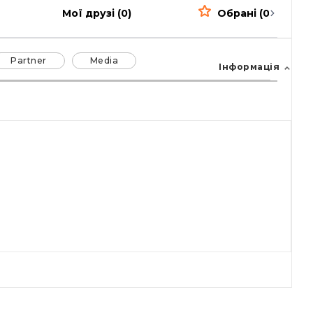
Мої друзі (0)
Обрані (0)
Partner
Media
Інформація