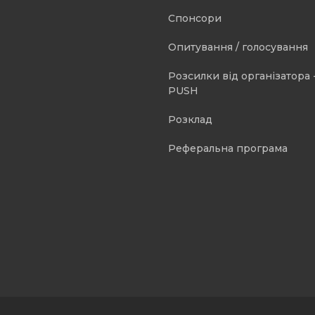
Спонсори
Опитування / голосування
Розсилки від організатора -
PUSH
Розклад
Реферальна програма