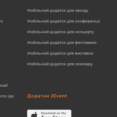
Мобільний додаток для заходу
го
Мобільний додаток для конференції
Мобільний додаток для концерту
Мобільний додаток для фестивалю
Мобільний додаток для виставки
Мобільний додаток для семінару
wall
Додатки 2Event
хто їде