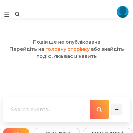
Подія ще не опублікована
Перейдіть на
головну сторінку
або знайдіть
подію, яка вас цікавить