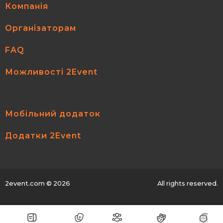
Компанія
Організаторам
FAQ
Можливості 2Event
Мобільний додаток
Додатки 2Event
2event.com
© 2026
All rights reserved.