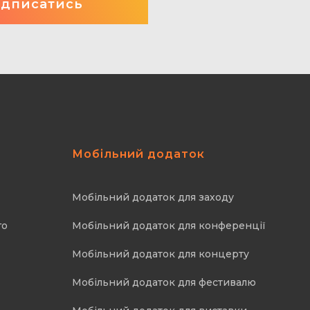
Мобільний додаток
Мобільний додаток для заходу
го
Мобільний додаток для конференції
Мобільний додаток для концерту
Мобільний додаток для фестивалю