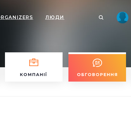
ORGANIZERS
ЛЮДИ
КОМПАНІЇ
ОБГОВОРЕННЯ