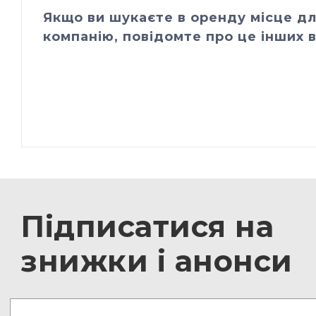
Якщо ви шукаєте в оренду місце дл
компанію, повідомте про це інших в
Підписатися на
знижки і анонси