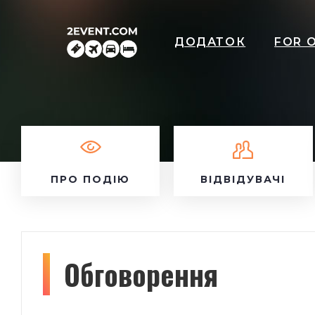
ДОДАТОК
FOR 
ПРО ПОДІЮ
ВІДВІДУВАЧІ
Обговорення