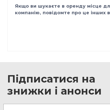
Якщо ви шукаєте в оренду місце дл
компанію, повідомте про це інших в
Підписатися на
знижки і анонси