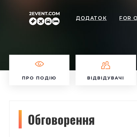
ДОДАТОК
FOR 
ПРО ПОДІЮ
ВІДВІДУВАЧІ
Обговорення