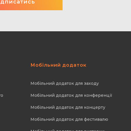
Мобільний додаток
Мобільний додаток для заходу
го
Мобільний додаток для конференції
Мобільний додаток для концерту
Мобільний додаток для фестивалю