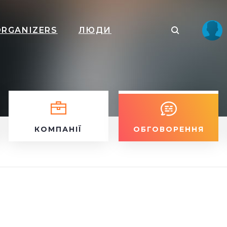
ORGANIZERS
ЛЮДИ
КОМПАНІЇ
ОБГОВОРЕННЯ