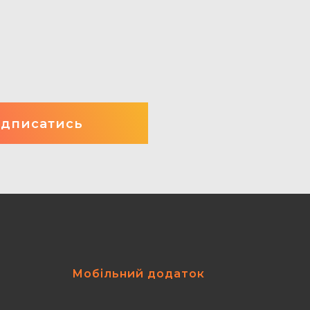
Мобільний додаток