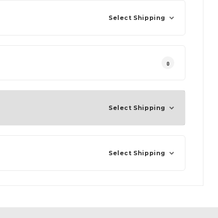
Select Shipping
0
Select Shipping
Select Shipping