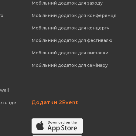
Мобільний додаток для заходу
го
Мобільний додаток для конференції
Мобільний додаток для концерту
Мобільний додаток для фестивалю
Мобільний додаток для виставки
Мобільний додаток для семінару
wall
Додатки 2Event
хто їде