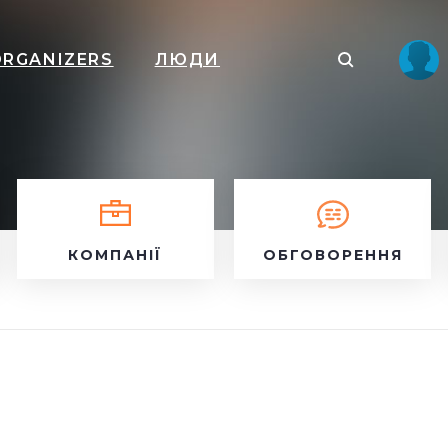
ORGANIZERS
ЛЮДИ
КОМПАНІЇ
ОБГОВОРЕННЯ