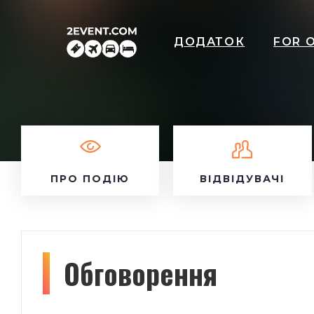
ДОДАТОК
FOR 
ПРО ПОДІЮ
ВІДВІДУВАЧІ
Обговорення