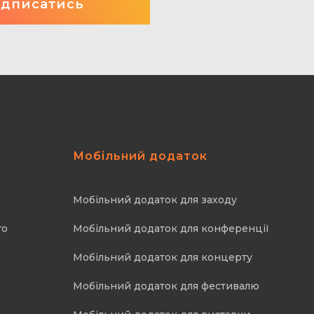
Мобільний додаток
Мобільний додаток для заходу
го
Мобільний додаток для конференції
Мобільний додаток для концерту
Мобільний додаток для фестивалю