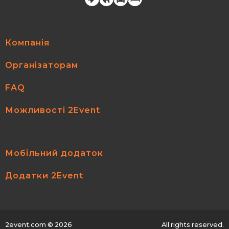
Компанія
Організаторам
FAQ
Можливості 2Event
Мобільний додаток
Додатки 2Event
2event.com
© 2026
All rights reserved.