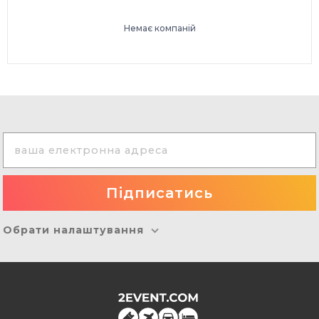
Немає компаній
Обрати налаштування