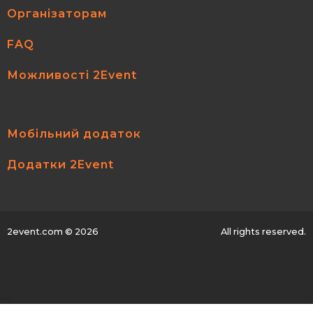
Організаторам
FAQ
Можливості 2Event
Мобільний додаток
Додатки 2Event
2event.com
© 2026
All rights reserved.