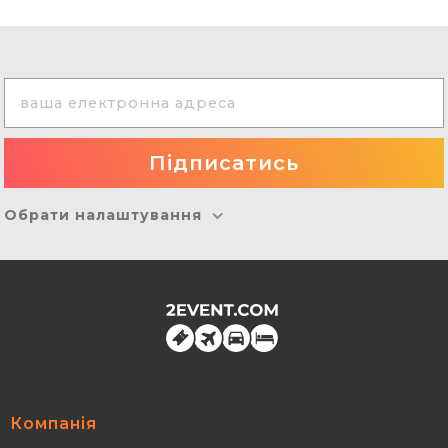
Обрати налаштування
Компанія