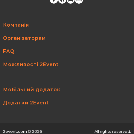
Компанія
Організаторам
FAQ
Можливості 2Event
Мобільний додаток
Додатки 2Event
2event.com
© 2026
All rights reserved.