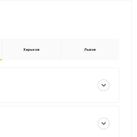
Харьков
Львов