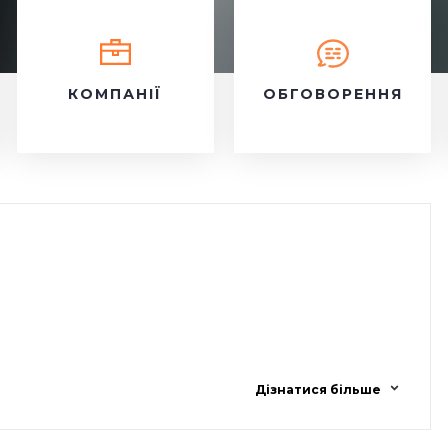
КОМПАНІЇ
ОБГОВОРЕННЯ
Дізнатися більше