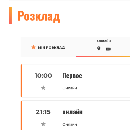
Розклад
Онлайн
МІЙ РОЗКЛАД
Первое
10:00
Онлайн
онлайн
21:15
Онлайн