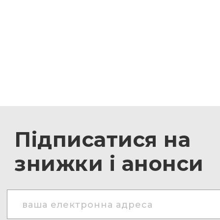
Підписатися на
знижки і анонси