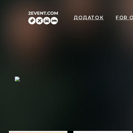
ДОДАТОК
FOR 