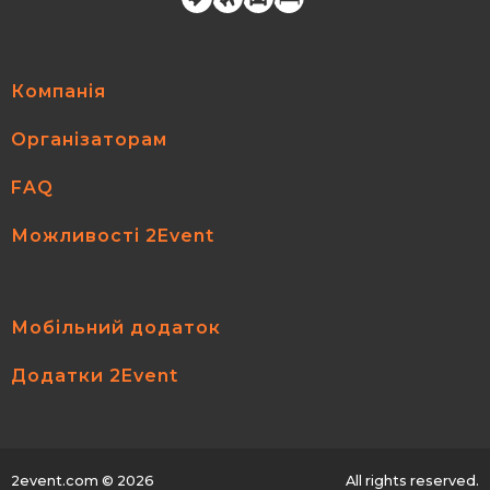
Компанія
Організаторам
FAQ
Можливості 2Event
Мобільний додаток
Додатки 2Event
2event.com
© 2026
All rights reserved.