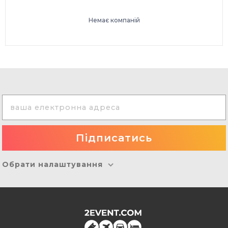
Немає компаній
Обрати налаштування