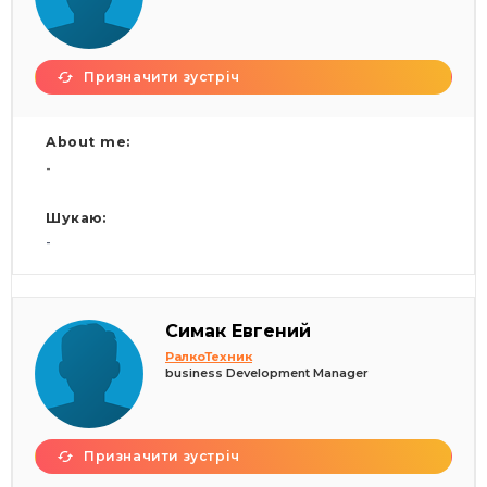
Призначити зустріч
About me:
-
Шукаю:
-
Симак Евгений
РалкоТехник
business Development Manager
Призначити зустріч