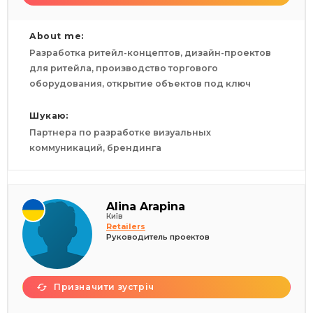
About me:
Разработка ритейл-концептов, дизайн-проектов
для ритейла, производство торгового
оборудования, открытие объектов под ключ
Шукаю:
Партнера по разработке визуальных
коммуникаций, брендинга
Alina Arapina
Київ
Retailers
Руководитель проектов
Призначити зустріч