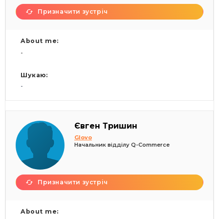
Призначити зустріч
About me:
-
Шукаю:
-
Євген Тришин
Glovo
Начальник відділу Q-Commerce
Призначити зустріч
About me: