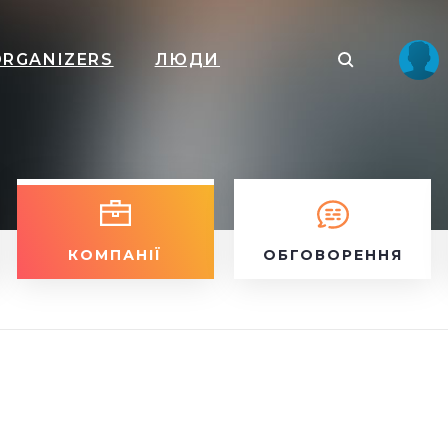
ORGANIZERS
ЛЮДИ
КОМПАНІЇ
ОБГОВОРЕННЯ