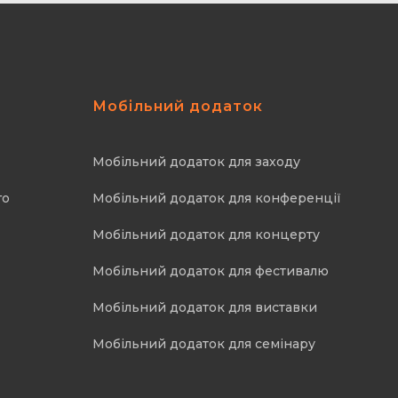
Мобільний додаток
Мобільний додаток для заходу
го
Мобільний додаток для конференції
Мобільний додаток для концерту
Мобільний додаток для фестивалю
Мобільний додаток для виставки
Мобільний додаток для семінару