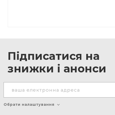
Підписатися на
знижки і анонси
Обрати налаштування