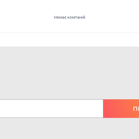
Немає компаній