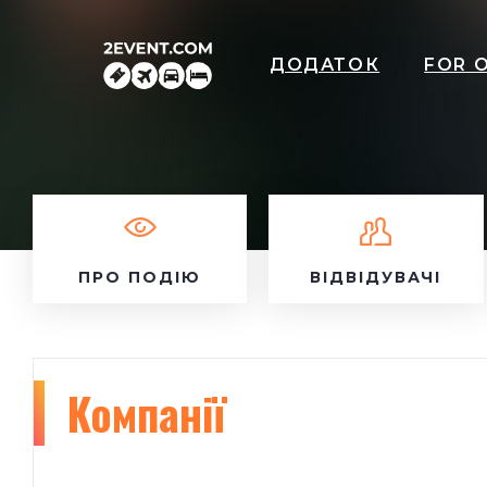
ДОДАТОК
FOR 
ПРО ПОДІЮ
ВІДВІДУВАЧІ
Компанії