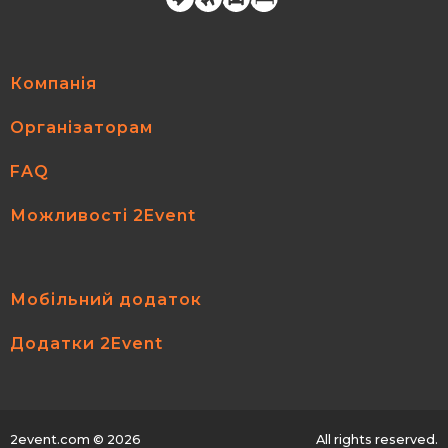
Компанія
Організаторам
FAQ
Можливості 2Event
Мобільний додаток
Додатки 2Event
2event.com
© 2026
All rights reserved.