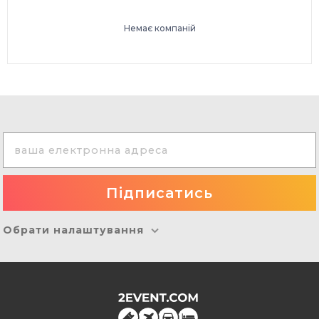
Немає компаній
Обрати налаштування