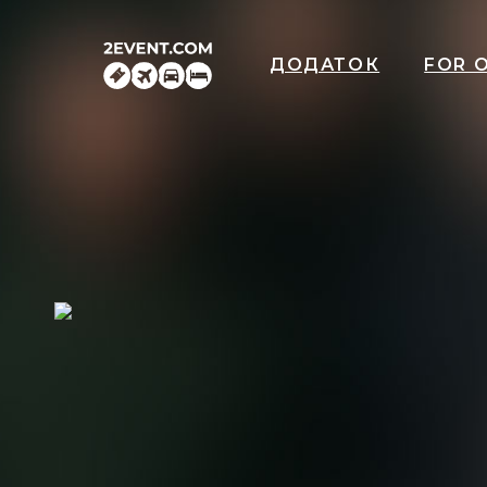
ДОДАТОК
FOR 