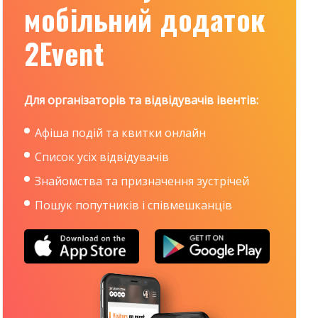
мобільний додаток
2Event
Для організаторів та відвідувачів івентів:
Афіша подій та квитки онлайн
Список усіх відвідувачів
Знайомства та призначення зустрічей
Пошук попутників і співмешканців