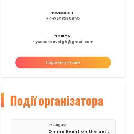
телефон:
+447508586840
пошта:
riyasachdevafgh@gmail.com
Переглянути сайт
Події
організатора
19 August
Online Event on the best