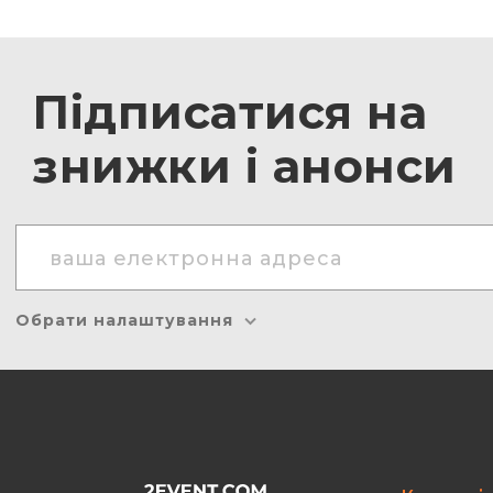
Підписатися на
знижки і анонси
Обрати налаштування