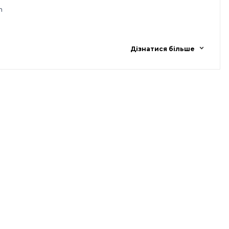
m
Дізнатися більше