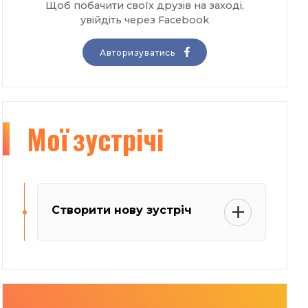
Щоб побачити своїх друзів на заході,
увійдіть через Facebook
Авторизуватись
Мої
зустрічі
Створити нову зустріч