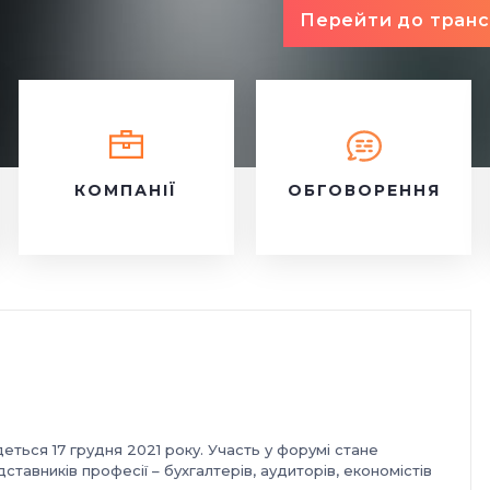
Перейти до транс
КОМПАНІЇ
ОБГОВОРЕННЯ
еться 17 грудня 2021 року. Участь у форумі стане
авників професії – бухгалтерів, аудиторів, економістів