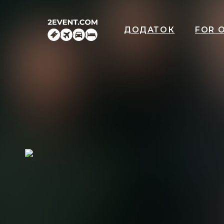
ДОДАТОК
FOR 