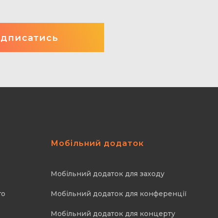
Мобільний додаток
Мобільний додаток для заходу
го
Мобільний додаток для конференції
Мобільний додаток для концерту