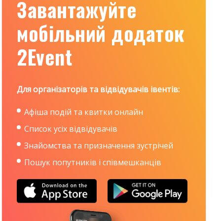
Завантажуйте
мобільний додаток
2Event
Для організаторів та відвідувачів івентів:
Афіша подій та квитки онлайн
Список усіх відвідувачів
Знайомства та призначення зустрічей
Пошук попутників і співмешканців