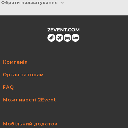
Обрати налаштування
Компанія
Організаторам
FAQ
Можливості 2Event
Мобільний додаток