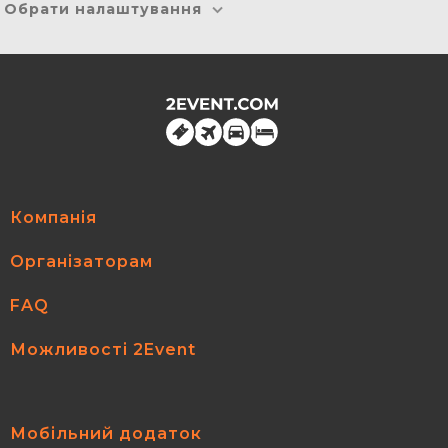
Обрати налаштування
Компанія
Організаторам
FAQ
Можливості 2Event
Мобільний додаток