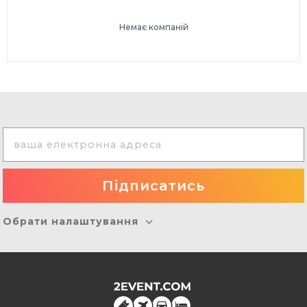
Немає компаній
Обрати налаштування