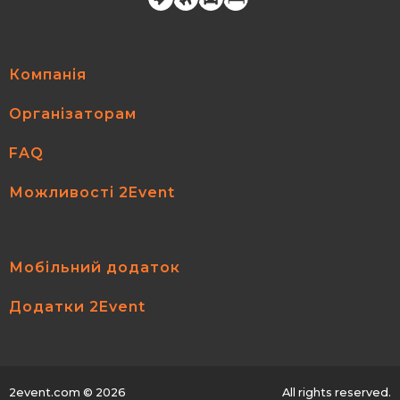
Компанія
Організаторам
FAQ
Можливості 2Event
Мобільний додаток
Додатки 2Event
2event.com
© 2026
All rights reserved.