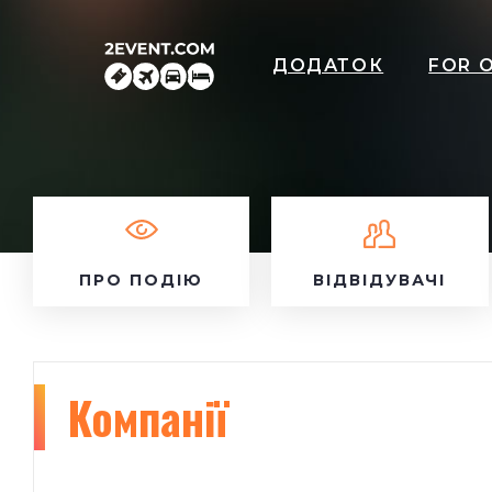
ДОДАТОК
FOR 
ПРО ПОДІЮ
ВІДВІДУВАЧІ
Компанії