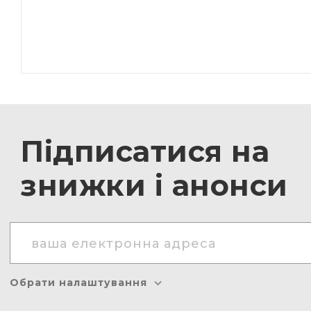
Підписатися на
знижки і анонси
Обрати налаштування