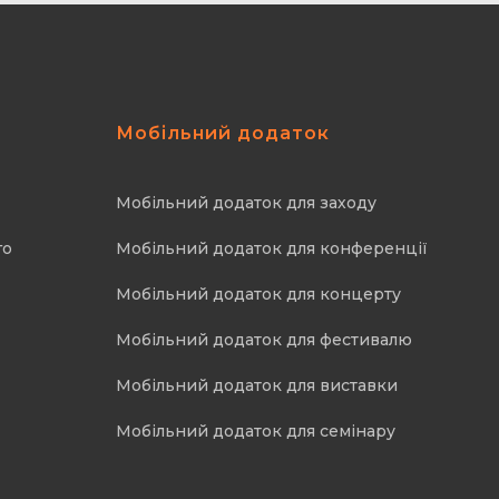
Мобільний додаток
Мобільний додаток для заходу
го
Мобільний додаток для конференції
Мобільний додаток для концерту
Мобільний додаток для фестивалю
Мобільний додаток для виставки
Мобільний додаток для семінару