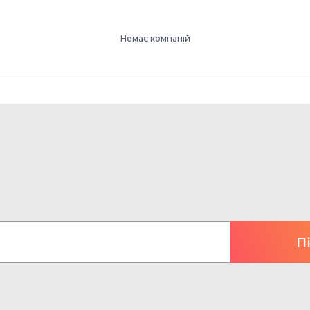
Немає компаній