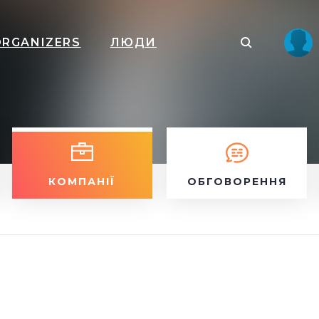
ORGANIZERS
ЛЮДИ
КОМПАНІЇ
ОБГОВОРЕННЯ