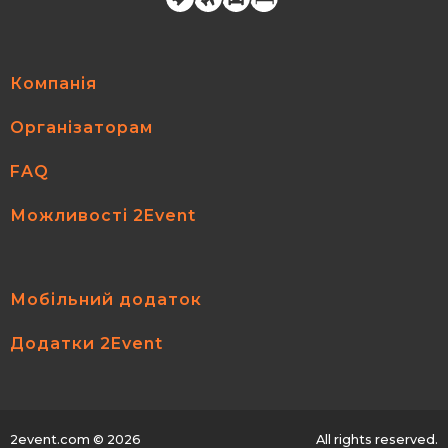
Компанія
Організаторам
FAQ
Можливості 2Event
Мобільний додаток
Додатки 2Event
2event.com
© 2026
All rights reserved.