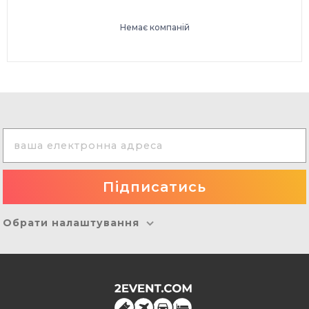
Немає компаній
Обрати налаштування