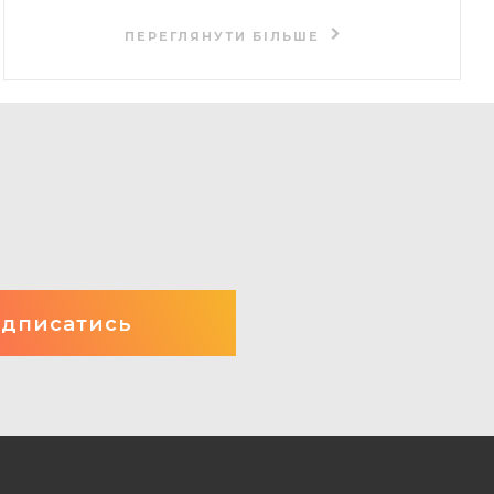
ПЕРЕГЛЯНУТИ БІЛЬШЕ