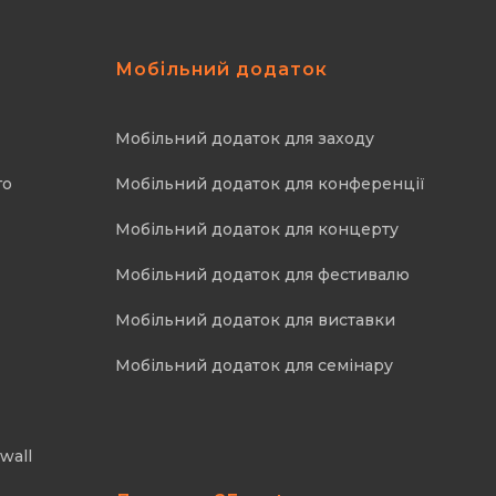
Мобільний додаток
Мобільний додаток для заходу
го
Мобільний додаток для конференції
Мобільний додаток для концерту
Мобільний додаток для фестивалю
Мобільний додаток для виставки
Мобільний додаток для семінару
wall