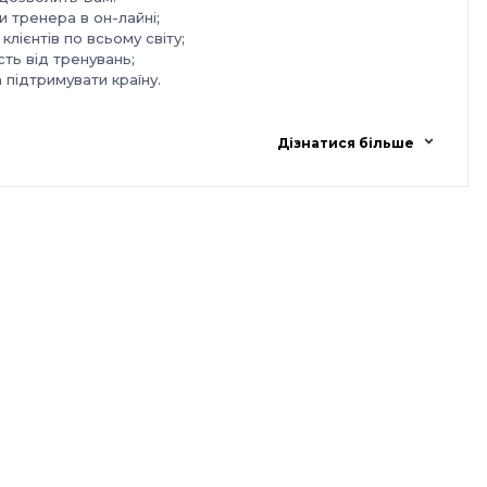
и тренера в он-лайні;
клієнтів по всьому світу;
сть від тренувань;
підтримувати країну.
Дізнатися більше