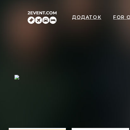
ДОДАТОК
FOR 