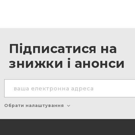
Підписатися на
знижки і анонси
Обрати налаштування