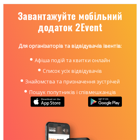
Завантажуйте мобільний
додаток 2Event
Для організаторів та відвідувачів івентів:
Афіша подій та квитки онлайн
Список усіх відвідувачів
Знайомства та призначення зустрічей
Пошук попутників і співмешканців