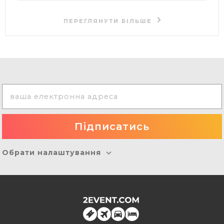
ПЕРЕГЛЯНУТИ БІЛЬШЕ
Обрати налаштування