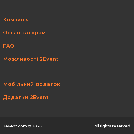
Компанія
Організаторам
FAQ
Можливості 2Event
Мобільний додаток
Додатки 2Event
2event.com
© 2026
All rights reserved.