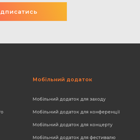
Мобільний додаток
Мобільний додаток для заходу
го
Мобільний додаток для конференції
Мобільний додаток для концерту
Мобільний додаток для фестивалю