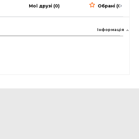
Мої друзі (0)
Обрані (0)
Інформація