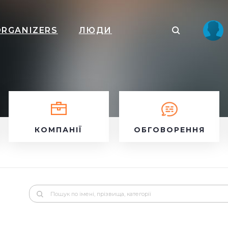
ORGANIZERS
ЛЮДИ
КОМПАНІЇ
ОБГОВОРЕННЯ