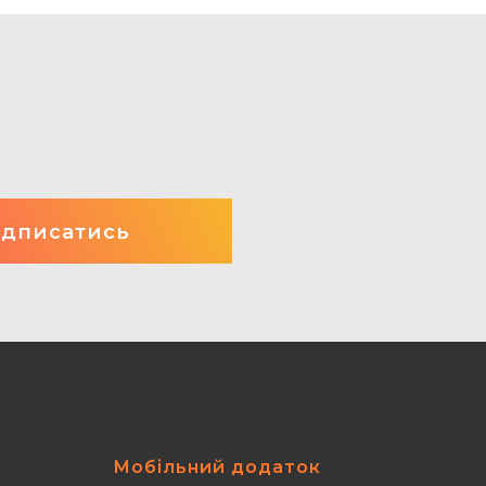
Мобільний додаток