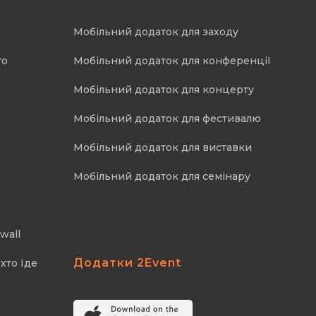
Мобільний додаток для заходу
го
Мобільний додаток для конференції
Мобільний додаток для концерту
Мобільний додаток для фестивалю
Мобільний додаток для виставки
Мобільний додаток для семінару
wall
Додатки 2Event
хто їде