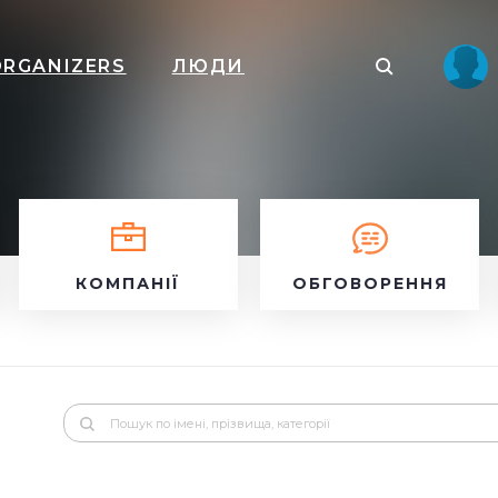
ORGANIZERS
ЛЮДИ
КОМПАНІЇ
ОБГОВОРЕННЯ