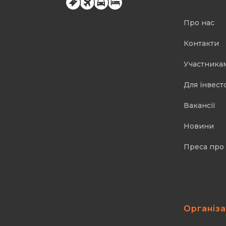
Про нас
Контакти
Участника
Для інвест
Вакансії
Новини
Преса про
Організ