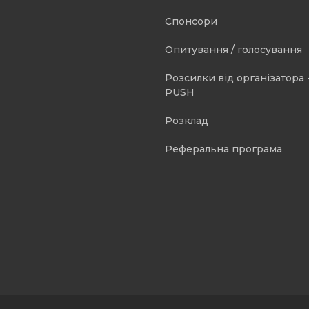
Спонсори
Опитування / голосування
Розсилки від організатора -
PUSH
Розклад
Реферальна програма