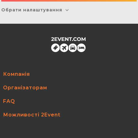
Обрати налаштування
Компанія
Організаторам
FAQ
Можливості 2Event